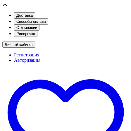
Доставка
Способы оплаты
О компании
Рассрочка
Личный кабинет
Регистрация
Авторизация