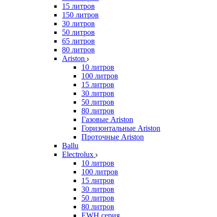
15 литров
150 литров
30 литров
50 литров
65 литров
80 литров
Ariston
10 литров
100 литров
15 литров
30 литров
50 литров
80 литров
Газовые Ariston
Горизонтальные Ariston
Проточные Ariston
Ballu
Electrolux
10 литров
100 литров
15 литров
30 литров
50 литров
80 литров
EWH серия