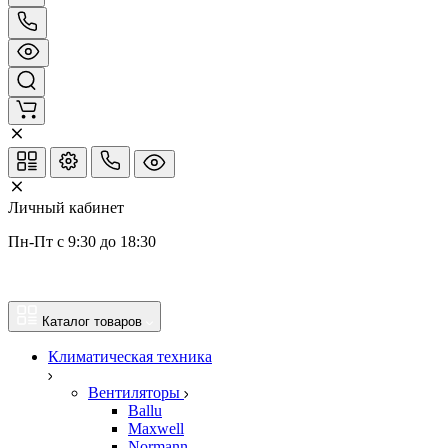
Личный кабинет
Пн-Пт с 9:30 до 18:30
Каталог товаров
Климатическая техника
Вентиляторы
Ballu
Maxwell
Normann