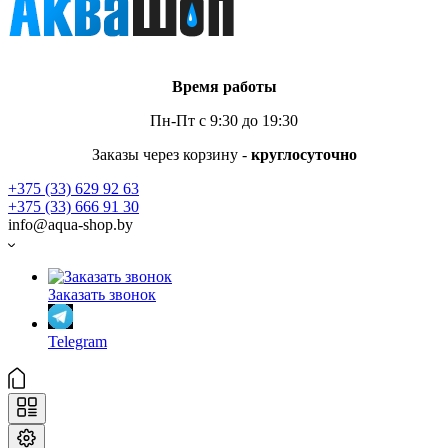
Время работы
Пн-Пт с 9:30 до 19:30
Заказы через корзину -
круглосуточно
+375 (33) 629 92 63
+375 (33) 666 91 30
info@aqua-shop.by
Заказать звонок
Telegram