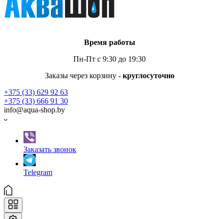
Время работы
Пн-Пт с 9:30 до 19:30
Заказы через корзину -
круглосуточно
+375 (33) 629 92 63
+375 (33) 666 91 30
info@aqua-shop.by
Заказать звонок
Telegram