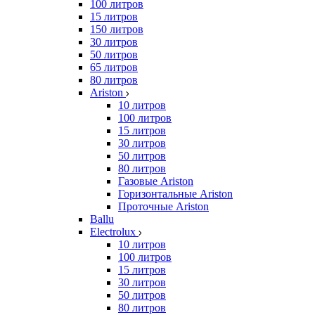
100 литров
15 литров
150 литров
30 литров
50 литров
65 литров
80 литров
Ariston
10 литров
100 литров
15 литров
30 литров
50 литров
80 литров
Газовые Ariston
Горизонтальные Ariston
Проточные Ariston
Ballu
Electrolux
10 литров
100 литров
15 литров
30 литров
50 литров
80 литров