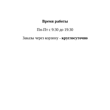
Время работы
Пн-Пт с 9:30 до 19:30
Заказы через корзину -
круглосуточно