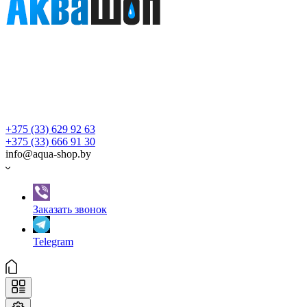
+375 (33) 629 92 63
+375 (33) 666 91 30
info@aqua-shop.by
Заказать звонок
Telegram