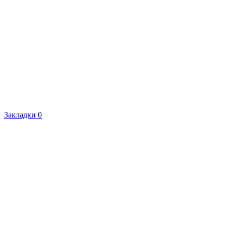
Закладки
0