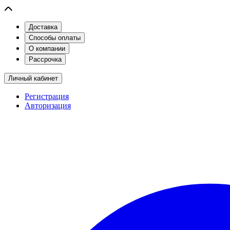
Доставка
Способы оплаты
О компании
Рассрочка
Личный кабинет
Регистрация
Авторизация