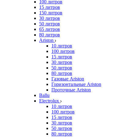
100 литров
15 литров
150 литров
30 литров
50 литров
65 литров
80 литров
Ariston
10 литров
100 литров
15 литров
30 литров
50 литров
80 литров
Газовые Ariston
Горизонтальные Ariston
Проточные Ariston
Ballu
Electrolux
10 литров
100 литров
15 литров
30 литров
50 литров
80 литров