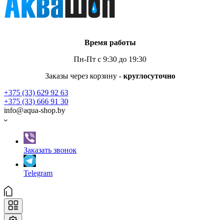
Время работы
Пн-Пт с 9:30 до 19:30
Заказы через корзину -
круглосуточно
+375 (33) 629 92 63
+375 (33) 666 91 30
info@aqua-shop.by
Заказать звонок
Telegram