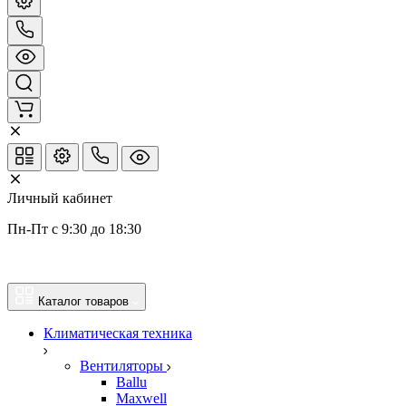
Личный кабинет
Пн-Пт с 9:30 до 18:30
Каталог товаров
Климатическая техника
Вентиляторы
Ballu
Maxwell