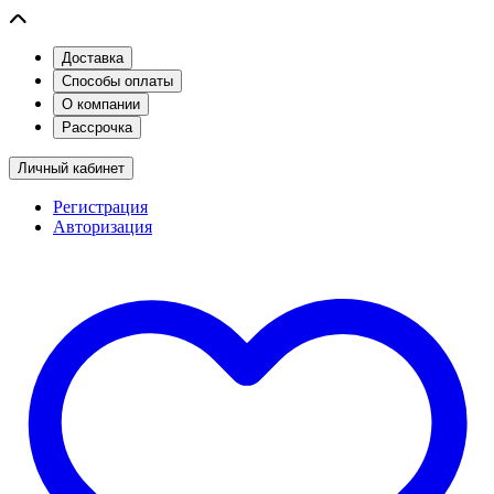
Доставка
Способы оплаты
О компании
Рассрочка
Личный кабинет
Регистрация
Авторизация