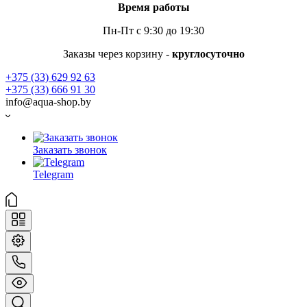
Время работы
Пн-Пт с 9:30 до 19:30
Заказы через корзину -
круглосуточно
+375 (33) 629 92 63
+375 (33) 666 91 30
info@aqua-shop.by
Заказать звонок
Telegram