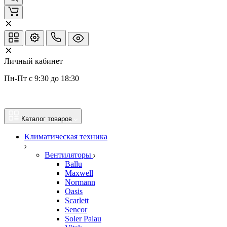
Личный кабинет
Пн-Пт с 9:30 до 18:30
Каталог товаров
Климатическая техника
Вентиляторы
Ballu
Maxwell
Normann
Oasis
Scarlett
Sencor
Soler Palau