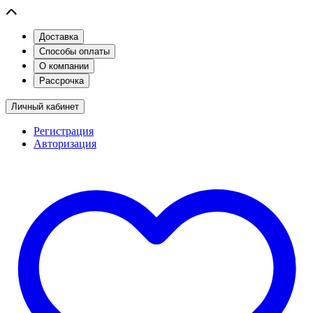
Доставка
Способы оплаты
О компании
Рассрочка
Личный кабинет
Регистрация
Авторизация