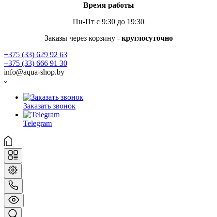
Время работы
Пн-Пт с 9:30 до 19:30
Заказы через корзину -
круглосуточно
+375 (33) 629 92 63
+375 (33) 666 91 30
info@aqua-shop.by
Заказать звонок
Telegram