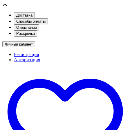
Доставка
Способы оплаты
О компании
Рассрочка
Личный кабинет
Регистрация
Авторизация