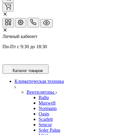
Личный кабинет
Пн-Пт с 9:30 до 18:30
Каталог товаров
Климатическая техника
Вентиляторы
Ballu
Maxwell
Normann
Oasis
Scarlett
Sencor
Soler Palau