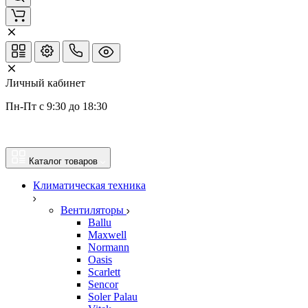
Личный кабинет
Пн-Пт с 9:30 до 18:30
Каталог товаров
Климатическая техника
Вентиляторы
Ballu
Maxwell
Normann
Oasis
Scarlett
Sencor
Soler Palau