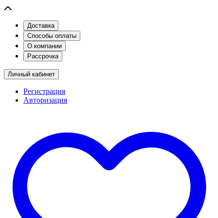
Доставка
Способы оплаты
О компании
Рассрочка
Личный кабинет
Регистрация
Авторизация