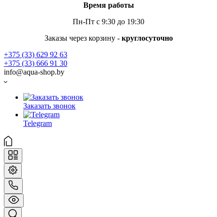
Время работы
Пн-Пт с 9:30 до 19:30
Заказы через корзину -
круглосуточно
+375 (33) 629 92 63
+375 (33) 666 91 30
info@aqua-shop.by
Заказать звонок
Telegram