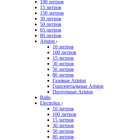
100 литров
15 литров
150 литров
30 литров
50 литров
65 литров
80 литров
Ariston
10 литров
100 литров
15 литров
30 литров
50 литров
80 литров
Газовые Ariston
Горизонтальные Ariston
Проточные Ariston
Ballu
Electrolux
10 литров
100 литров
15 литров
30 литров
50 литров
80 литров