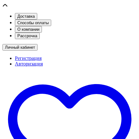
Доставка
Способы оплаты
О компании
Рассрочка
Личный кабинет
Регистрация
Авторизация