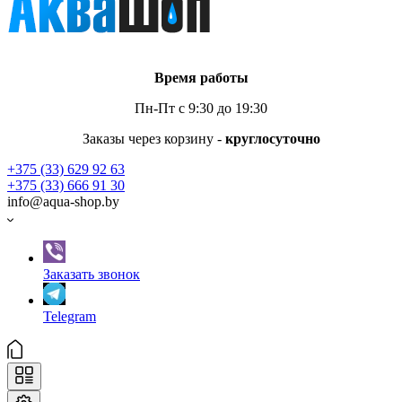
Время работы
Пн-Пт с 9:30 до 19:30
Заказы через корзину -
круглосуточно
+375 (33) 629 92 63
+375 (33) 666 91 30
info@aqua-shop.by
Заказать звонок
Telegram