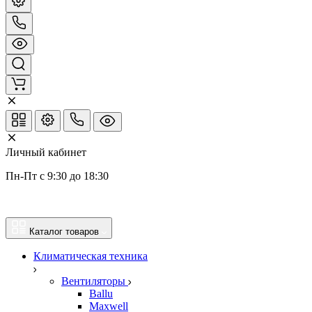
Личный кабинет
Пн-Пт с 9:30 до 18:30
Каталог товаров
Климатическая техника
Вентиляторы
Ballu
Maxwell