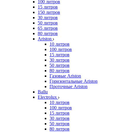
100 литров
15 литров
150 литров
30 литров
50 литров
65 литров
80 литров
Ariston
10 литров
100 литров
15 литров
30 литров
50 литров
80 литров
Газовые Ariston
Горизонтальные Ariston
Проточные Ariston
Ballu
Electrolux
10 литров
100 литров
15 литров
30 литров
50 литров
80 литров