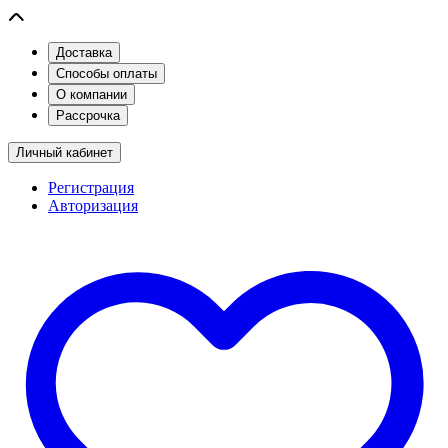
Доставка
Способы оплаты
О компании
Рассрочка
Личный кабинет
Регистрация
Авторизация