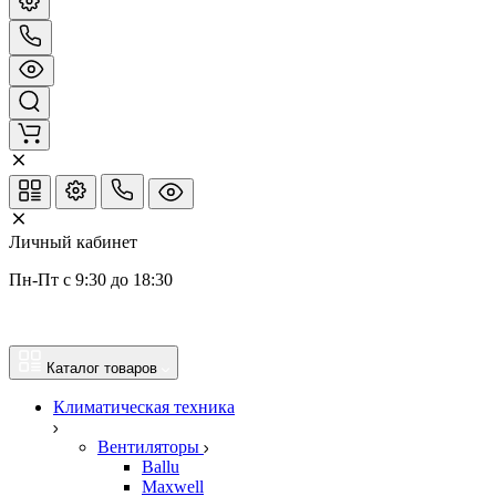
Личный кабинет
Пн-Пт с 9:30 до 18:30
Каталог товаров
Климатическая техника
Вентиляторы
Ballu
Maxwell