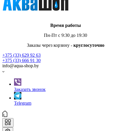
Время работы
Пн-Пт с 9:30 до 19:30
Заказы через корзину -
круглосуточно
+375 (33) 629 92 63
+375 (33) 666 91 30
info@aqua-shop.by
Заказать звонок
Telegram