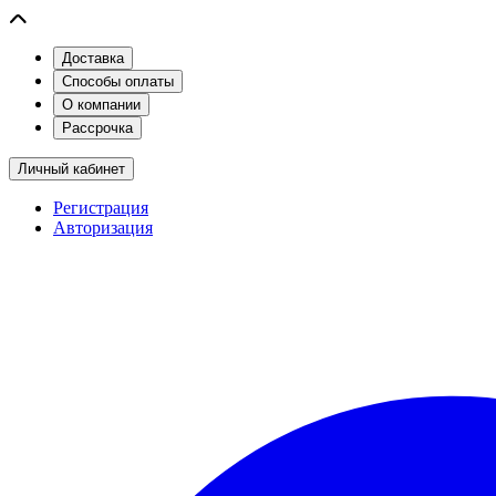
Доставка
Способы оплаты
О компании
Рассрочка
Личный кабинет
Регистрация
Авторизация