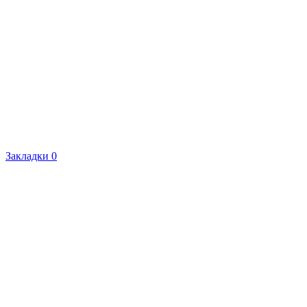
Закладки
0