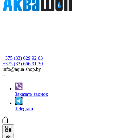
+375 (33) 629 92 63
+375 (33) 666 91 30
info@aqua-shop.by
Заказать звонок
Telegram