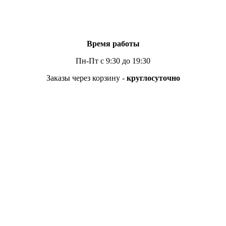
Время работы
Пн-Пт с 9:30 до 19:30
Заказы через корзину -
круглосуточно