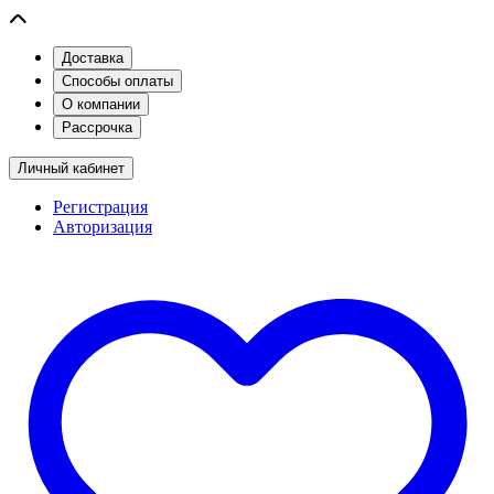
Доставка
Способы оплаты
О компании
Рассрочка
Личный кабинет
Регистрация
Авторизация