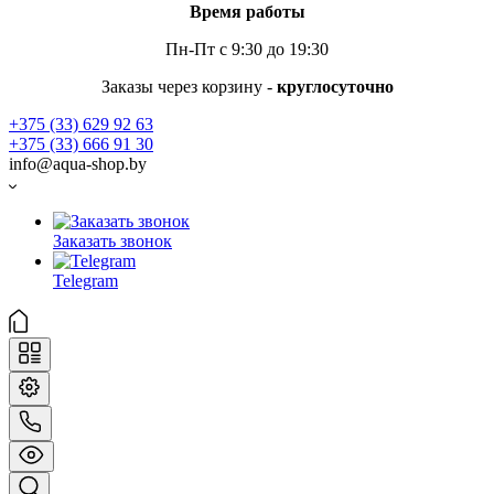
Время работы
Пн-Пт с 9:30 до 19:30
Заказы через корзину -
круглосуточно
+375 (33) 629 92 63
+375 (33) 666 91 30
info@aqua-shop.by
Заказать звонок
Telegram