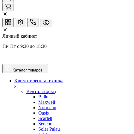
Личный кабинет
Пн-Пт с 9:30 до 18:30
Каталог товаров
Климатическая техника
Вентиляторы
Ballu
Maxwell
Normann
Oasis
Scarlett
Sencor
Soler Palau