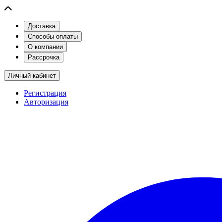
Доставка
Способы оплаты
О компании
Рассрочка
Личный кабинет
Регистрация
Авторизация