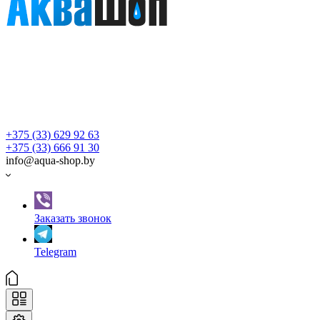
+375 (33) 629 92 63
+375 (33) 666 91 30
info@aqua-shop.by
Заказать звонок
Telegram