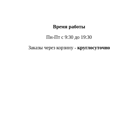
Время работы
Пн-Пт с 9:30 до 19:30
Заказы через корзину -
круглосуточно