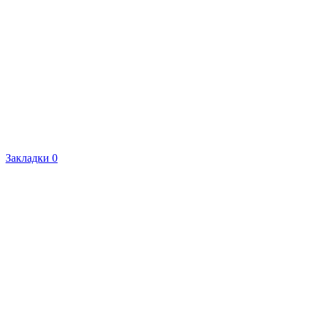
Закладки
0