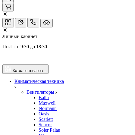
Личный кабинет
Пн-Пт с 9:30 до 18:30
Каталог товаров
Климатическая техника
Вентиляторы
Ballu
Maxwell
Normann
Oasis
Scarlett
Sencor
Soler Palau