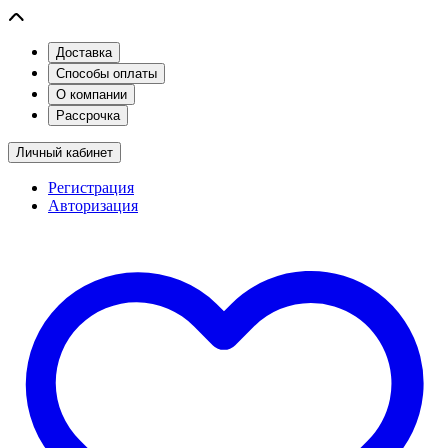
Доставка
Способы оплаты
О компании
Рассрочка
Личный кабинет
Регистрация
Авторизация