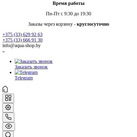
Время работы
Пн-Пт с 9:30 до 19:30
Заказы через корзину -
круглосуточно
+375 (33) 629 92 63
+375 (33) 666 91 30
info@aqua-shop.by
Заказать звонок
Telegram