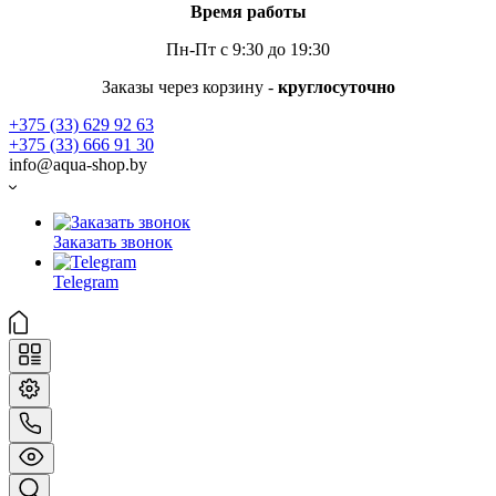
Время работы
Пн-Пт с 9:30 до 19:30
Заказы через корзину -
круглосуточно
+375 (33) 629 92 63
+375 (33) 666 91 30
info@aqua-shop.by
Заказать звонок
Telegram