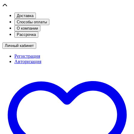
Доставка
Способы оплаты
О компании
Рассрочка
Личный кабинет
Регистрация
Авторизация