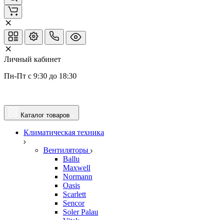
Личный кабинет
Пн-Пт с 9:30 до 18:30
Каталог товаров
Климатическая техника
Вентиляторы
Ballu
Maxwell
Normann
Oasis
Scarlett
Sencor
Soler Palau