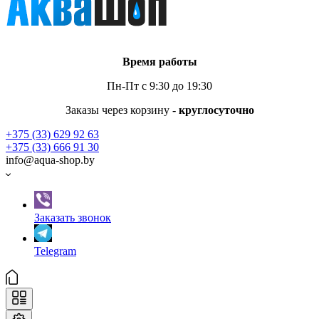
Время работы
Пн-Пт с 9:30 до 19:30
Заказы через корзину -
круглосуточно
+375 (33) 629 92 63
+375 (33) 666 91 30
info@aqua-shop.by
Заказать звонок
Telegram