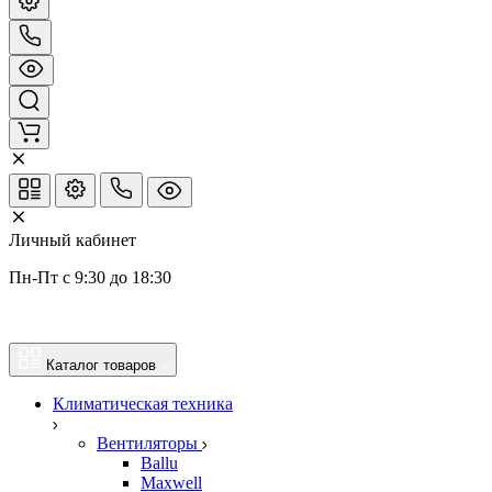
Личный кабинет
Пн-Пт с 9:30 до 18:30
Каталог товаров
Климатическая техника
Вентиляторы
Ballu
Maxwell