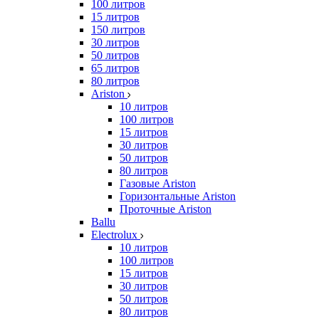
100 литров
15 литров
150 литров
30 литров
50 литров
65 литров
80 литров
Ariston
10 литров
100 литров
15 литров
30 литров
50 литров
80 литров
Газовые Ariston
Горизонтальные Ariston
Проточные Ariston
Ballu
Electrolux
10 литров
100 литров
15 литров
30 литров
50 литров
80 литров