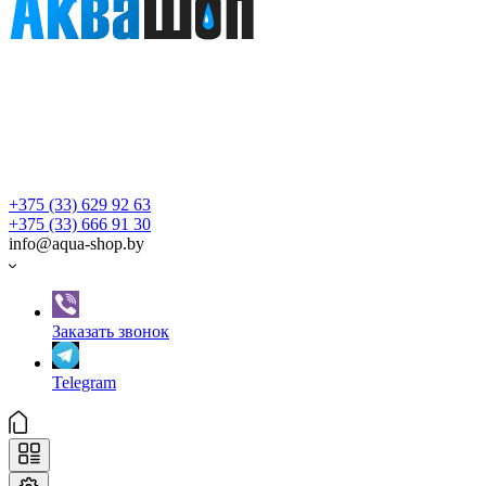
+375 (33) 629 92 63
+375 (33) 666 91 30
info@aqua-shop.by
Заказать звонок
Telegram