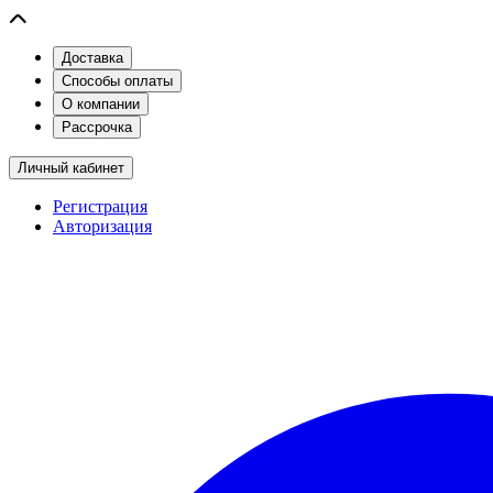
Доставка
Способы оплаты
О компании
Рассрочка
Личный кабинет
Регистрация
Авторизация