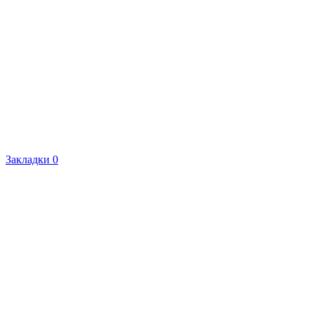
Закладки
0