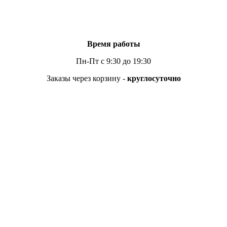
Время работы
Пн-Пт с 9:30 до 19:30
Заказы через корзину -
круглосуточно