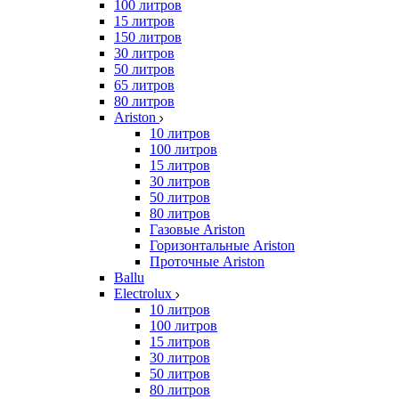
100 литров
15 литров
150 литров
30 литров
50 литров
65 литров
80 литров
Ariston
10 литров
100 литров
15 литров
30 литров
50 литров
80 литров
Газовые Ariston
Горизонтальные Ariston
Проточные Ariston
Ballu
Electrolux
10 литров
100 литров
15 литров
30 литров
50 литров
80 литров