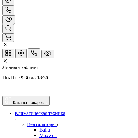
Личный кабинет
Пн-Пт с 9:30 до 18:30
Каталог товаров
Климатическая техника
Вентиляторы
Ballu
Maxwell