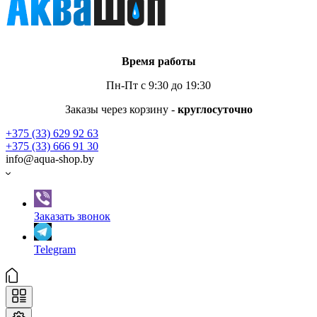
Время работы
Пн-Пт с 9:30 до 19:30
Заказы через корзину -
круглосуточно
+375 (33) 629 92 63
+375 (33) 666 91 30
info@aqua-shop.by
Заказать звонок
Telegram