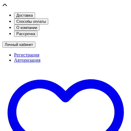
Доставка
Способы оплаты
О компании
Рассрочка
Личный кабинет
Регистрация
Авторизация