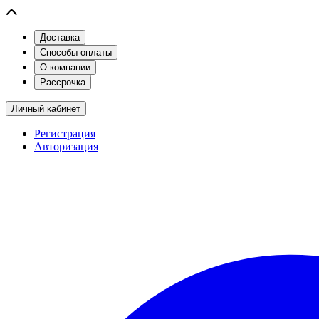
Доставка
Способы оплаты
О компании
Рассрочка
Личный кабинет
Регистрация
Авторизация