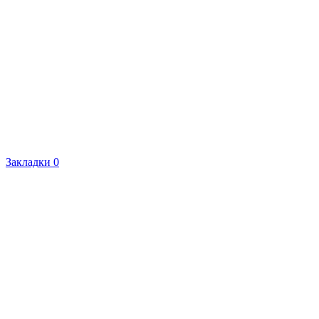
Закладки
0