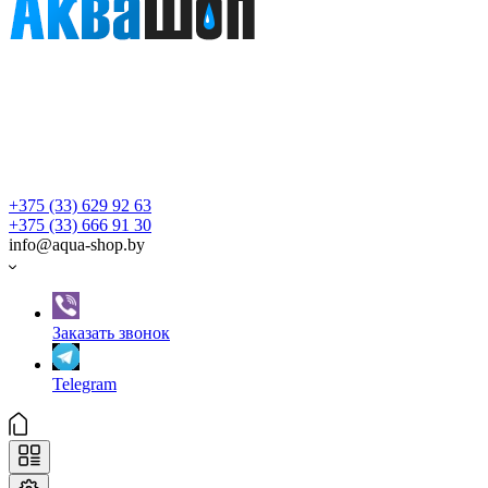
+375 (33) 629 92 63
+375 (33) 666 91 30
info@aqua-shop.by
Заказать звонок
Telegram