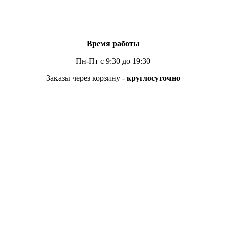
Время работы
Пн-Пт с 9:30 до 19:30
Заказы через корзину -
круглосуточно