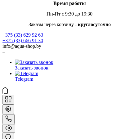
Время работы
Пн-Пт с 9:30 до 19:30
Заказы через корзину -
круглосуточно
+375 (33) 629 92 63
+375 (33) 666 91 30
info@aqua-shop.by
Заказать звонок
Telegram