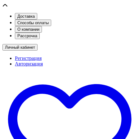
Доставка
Способы оплаты
О компании
Рассрочка
Личный кабинет
Регистрация
Авторизация