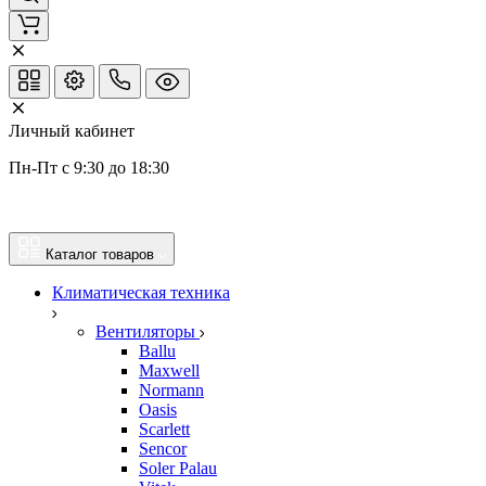
Личный кабинет
Пн-Пт с 9:30 до 18:30
Каталог товаров
Климатическая техника
Вентиляторы
Ballu
Maxwell
Normann
Oasis
Scarlett
Sencor
Soler Palau