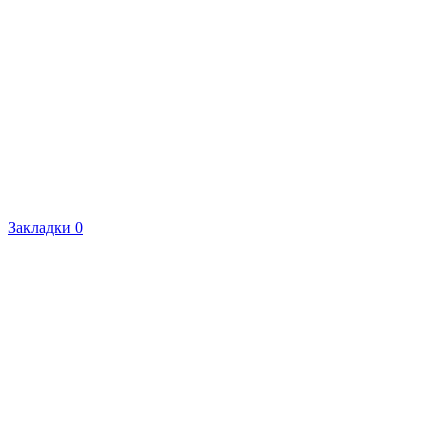
Закладки
0