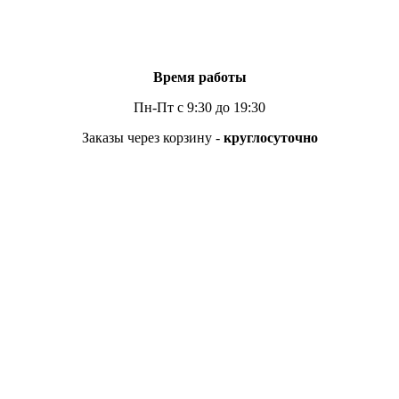
Время работы
Пн-Пт с 9:30 до 19:30
Заказы через корзину -
круглосуточно