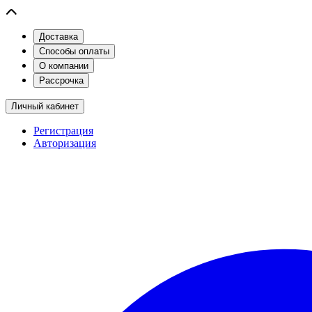
Доставка
Способы оплаты
О компании
Рассрочка
Личный кабинет
Регистрация
Авторизация