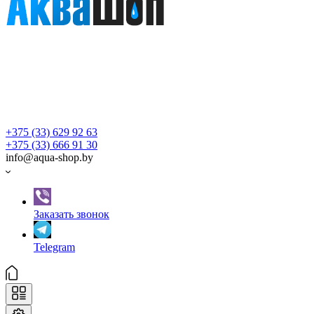
+375 (33) 629 92 63
+375 (33) 666 91 30
info@aqua-shop.by
Заказать звонок
Telegram