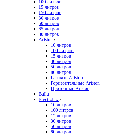
100 литров
15 литров
150 литров
30 литров
50 литров
65 литров
80 литров
Ariston
10 литров
100 литров
15 литров
30 литров
50 литров
80 литров
Газовые Ariston
Горизонтальные Ariston
Проточные Ariston
Ballu
Electrolux
10 литров
100 литров
15 литров
30 литров
50 литров
80 литров