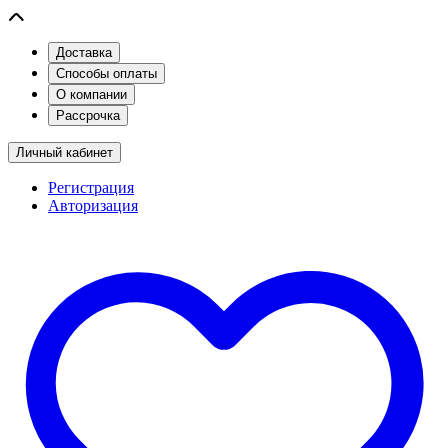
Доставка
Способы оплаты
О компании
Рассрочка
Личный кабинет
Регистрация
Авторизация