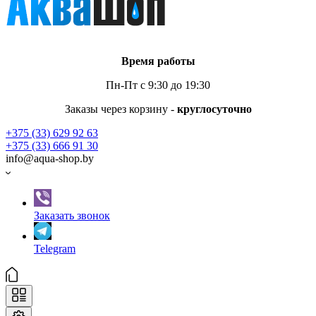
Время работы
Пн-Пт с 9:30 до 19:30
Заказы через корзину -
круглосуточно
+375 (33) 629 92 63
+375 (33) 666 91 30
info@aqua-shop.by
Заказать звонок
Telegram