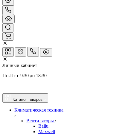
Личный кабинет
Пн-Пт с 9:30 до 18:30
Каталог товаров
Климатическая техника
Вентиляторы
Ballu
Maxwell