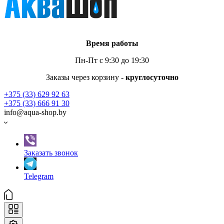
Время работы
Пн-Пт с 9:30 до 19:30
Заказы через корзину -
круглосуточно
+375 (33) 629 92 63
+375 (33) 666 91 30
info@aqua-shop.by
Заказать звонок
Telegram