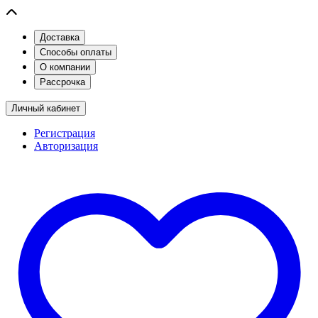
Доставка
Способы оплаты
О компании
Рассрочка
Личный кабинет
Регистрация
Авторизация