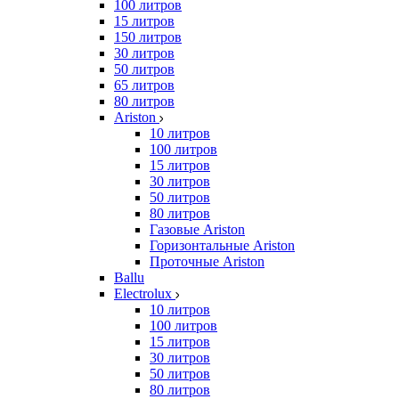
100 литров
15 литров
150 литров
30 литров
50 литров
65 литров
80 литров
Ariston
10 литров
100 литров
15 литров
30 литров
50 литров
80 литров
Газовые Ariston
Горизонтальные Ariston
Проточные Ariston
Ballu
Electrolux
10 литров
100 литров
15 литров
30 литров
50 литров
80 литров