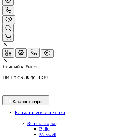
Личный кабинет
Пн-Пт с 9:30 до 18:30
Каталог товаров
Климатическая техника
Вентиляторы
Ballu
Maxwell