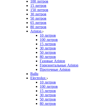
100 литров
15 литров
150 литров
30 литров
50 литров
65 литров
80 литров
Ariston
10 литров
100 литров
15 литров
30 литров
50 литров
80 литров
Газовые Ariston
Горизонтальные Ariston
Проточные Ariston
Ballu
Electrolux
10 литров
100 литров
15 литров
30 литров
50 литров
80 литров