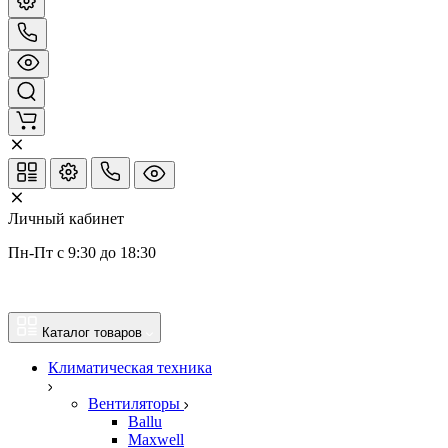
Личный кабинет
Пн-Пт с 9:30 до 18:30
Каталог товаров
Климатическая техника
Вентиляторы
Ballu
Maxwell