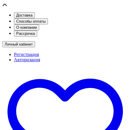
Доставка
Способы оплаты
О компании
Рассрочка
Личный кабинет
Регистрация
Авторизация