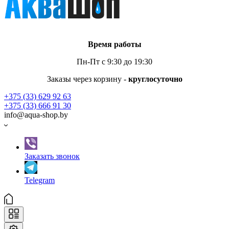
Время работы
Пн-Пт с 9:30 до 19:30
Заказы через корзину -
круглосуточно
+375 (33) 629 92 63
+375 (33) 666 91 30
info@aqua-shop.by
Заказать звонок
Telegram