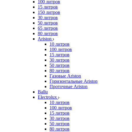
100 литров
15 литров
150 литров
30 литров
50 литров
65 литров
80 литров
Ariston
10 литров
100 литров
15 литров
30 литров
50 литров
80 литров
Газовые Ariston
Горизонтальные Ariston
Проточные Ariston
Ballu
Electrolux
10 литров
100 литров
15 литров
30 литров
50 литров
80 литров