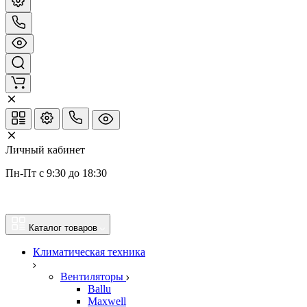
Личный кабинет
Пн-Пт с 9:30 до 18:30
Каталог товаров
Климатическая техника
Вентиляторы
Ballu
Maxwell