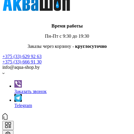
Время работы
Пн-Пт с 9:30 до 19:30
Заказы через корзину -
круглосуточно
+375 (33) 629 92 63
+375 (33) 666 91 30
info@aqua-shop.by
Заказать звонок
Telegram