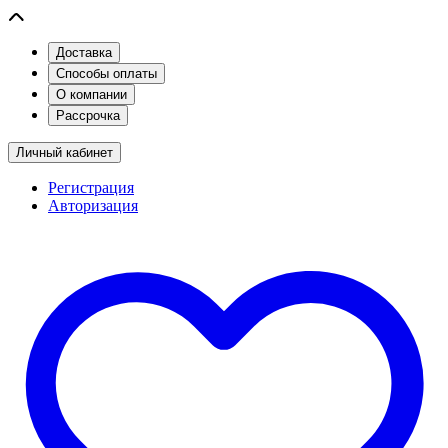
Доставка
Способы оплаты
О компании
Рассрочка
Личный кабинет
Регистрация
Авторизация