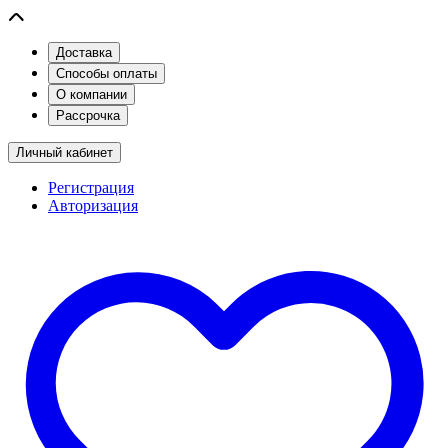
Доставка
Способы оплаты
О компании
Рассрочка
Личный кабинет
Регистрация
Авторизация