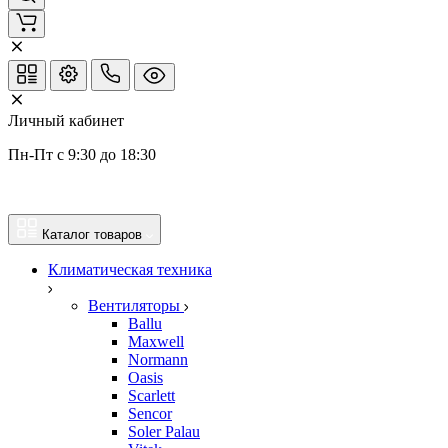
Личный кабинет
Пн-Пт с 9:30 до 18:30
Каталог товаров
Климатическая техника
Вентиляторы
Ballu
Maxwell
Normann
Oasis
Scarlett
Sencor
Soler Palau