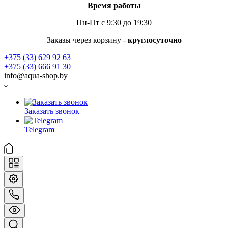
Время работы
Пн-Пт с 9:30 до 19:30
Заказы через корзину -
круглосуточно
+375 (33) 629 92 63
+375 (33) 666 91 30
info@aqua-shop.by
Заказать звонок
Telegram