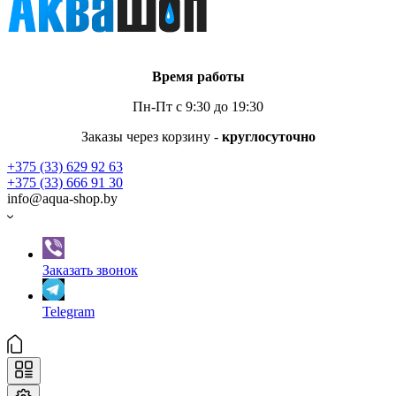
Время работы
Пн-Пт с 9:30 до 19:30
Заказы через корзину -
круглосуточно
+375 (33) 629 92 63
+375 (33) 666 91 30
info@aqua-shop.by
Заказать звонок
Telegram