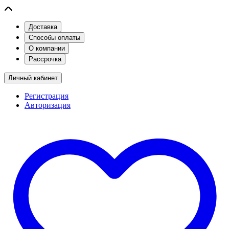
Доставка
Способы оплаты
О компании
Рассрочка
Личный кабинет
Регистрация
Авторизация