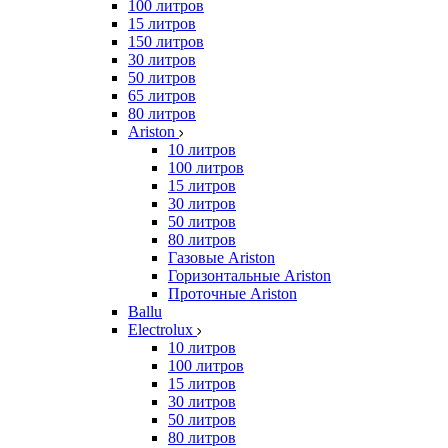
100 литров
15 литров
150 литров
30 литров
50 литров
65 литров
80 литров
Ariston
10 литров
100 литров
15 литров
30 литров
50 литров
80 литров
Газовые Ariston
Горизонтальные Ariston
Проточные Ariston
Ballu
Electrolux
10 литров
100 литров
15 литров
30 литров
50 литров
80 литров