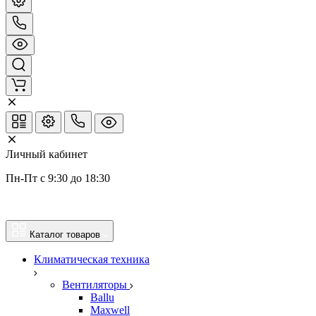
Личный кабинет
Пн-Пт с 9:30 до 18:30
Каталог товаров
Климатическая техника
Вентиляторы
Ballu
Maxwell