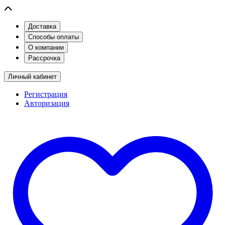
Доставка
Способы оплаты
О компании
Рассрочка
Личный кабинет
Регистрация
Авторизация