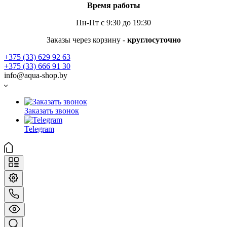
Время работы
Пн-Пт с 9:30 до 19:30
Заказы через корзину -
круглосуточно
+375 (33) 629 92 63
+375 (33) 666 91 30
info@aqua-shop.by
Заказать звонок
Telegram