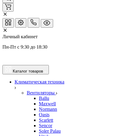
Личный кабинет
Пн-Пт с 9:30 до 18:30
Каталог товаров
Климатическая техника
Вентиляторы
Ballu
Maxwell
Normann
Oasis
Scarlett
Sencor
Soler Palau