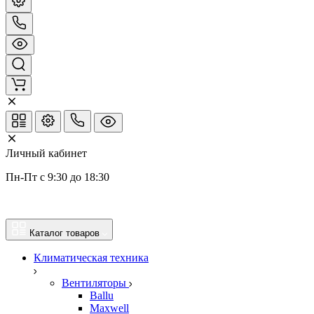
Личный кабинет
Пн-Пт с 9:30 до 18:30
Каталог товаров
Климатическая техника
Вентиляторы
Ballu
Maxwell