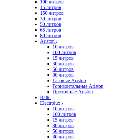
100 литров
15 литров
150 литров
30 литров
50 литров
65 литров
80 литров
Ariston
10 литров
100 литров
15 литров
30 литров
50 литров
80 литров
Газовые Ariston
Горизонтальные Ariston
Проточные Ariston
Ballu
Electrolux
10 литров
100 литров
15 литров
30 литров
50 литров
80 литров