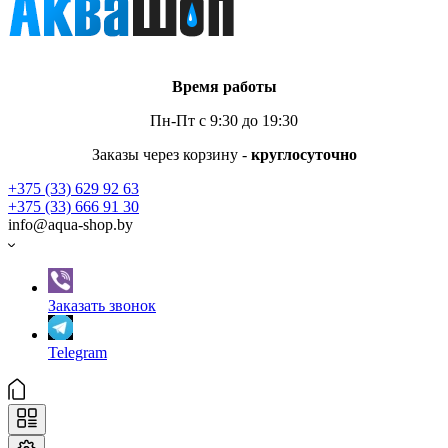
Время работы
Пн-Пт с 9:30 до 19:30
Заказы через корзину -
круглосуточно
+375 (33) 629 92 63
+375 (33) 666 91 30
info@aqua-shop.by
Заказать звонок
Telegram