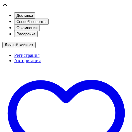
Доставка
Способы оплаты
О компании
Рассрочка
Личный кабинет
Регистрация
Авторизация