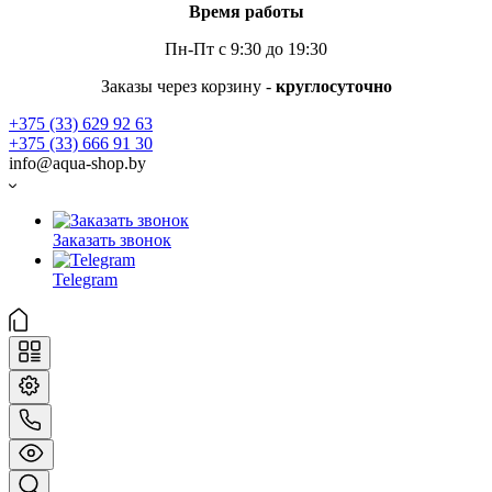
Время работы
Пн-Пт с 9:30 до 19:30
Заказы через корзину -
круглосуточно
+375 (33) 629 92 63
+375 (33) 666 91 30
info@aqua-shop.by
Заказать звонок
Telegram