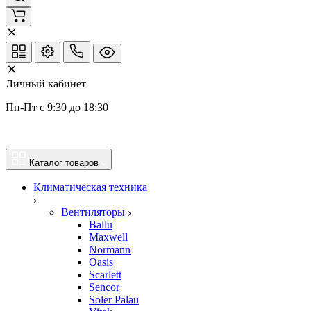
Личный кабинет
Пн-Пт с 9:30 до 18:30
Каталог товаров
Климатическая техника
Вентиляторы
Ballu
Maxwell
Normann
Oasis
Scarlett
Sencor
Soler Palau