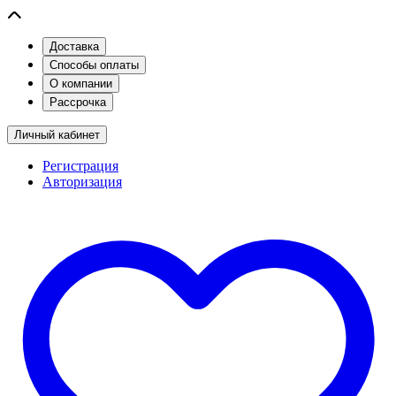
Доставка
Способы оплаты
О компании
Рассрочка
Личный кабинет
Регистрация
Авторизация