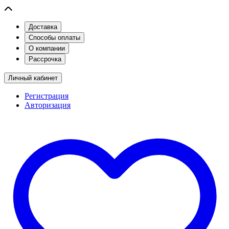
Доставка
Способы оплаты
О компании
Рассрочка
Личный кабинет
Регистрация
Авторизация