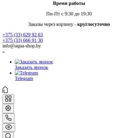
Время работы
Пн-Пт с 9:30 до 19:30
Заказы через корзину -
круглосуточно
+375 (33) 629 92 63
+375 (33) 666 91 30
info@aqua-shop.by
Заказать звонок
Telegram