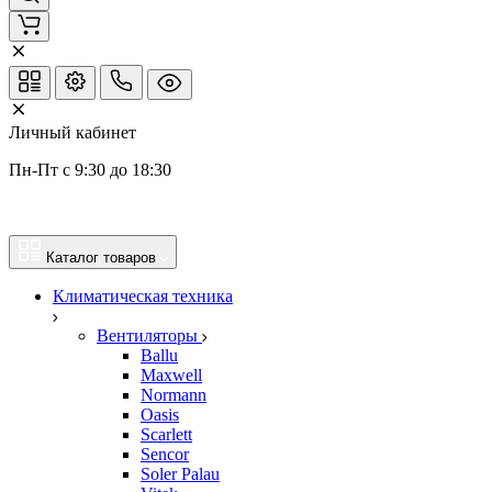
Личный кабинет
Пн-Пт с 9:30 до 18:30
Каталог товаров
Климатическая техника
Вентиляторы
Ballu
Maxwell
Normann
Oasis
Scarlett
Sencor
Soler Palau