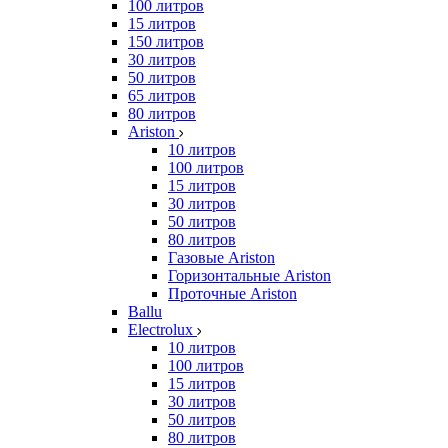
100 литров
15 литров
150 литров
30 литров
50 литров
65 литров
80 литров
Ariston
10 литров
100 литров
15 литров
30 литров
50 литров
80 литров
Газовые Ariston
Горизонтальные Ariston
Проточные Ariston
Ballu
Electrolux
10 литров
100 литров
15 литров
30 литров
50 литров
80 литров