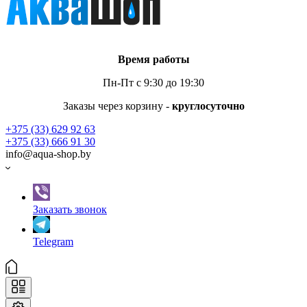
Время работы
Пн-Пт с 9:30 до 19:30
Заказы через корзину -
круглосуточно
+375 (33) 629 92 63
+375 (33) 666 91 30
info@aqua-shop.by
Заказать звонок
Telegram