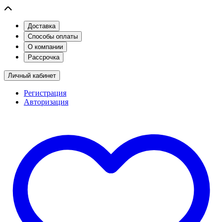
Доставка
Способы оплаты
О компании
Рассрочка
Личный кабинет
Регистрация
Авторизация