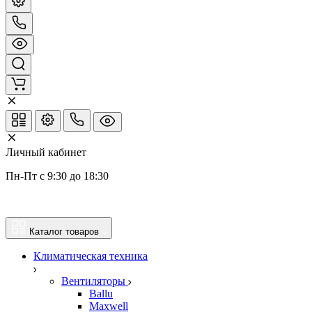
Личный кабинет
Пн-Пт с 9:30 до 18:30
Каталог товаров
Климатическая техника
Вентиляторы
Ballu
Maxwell