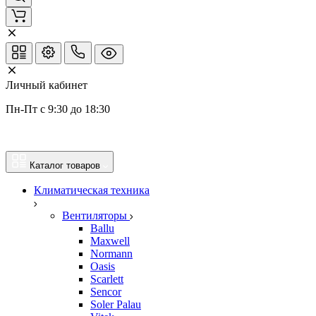
Личный кабинет
Пн-Пт с 9:30 до 18:30
Каталог товаров
Климатическая техника
Вентиляторы
Ballu
Maxwell
Normann
Oasis
Scarlett
Sencor
Soler Palau