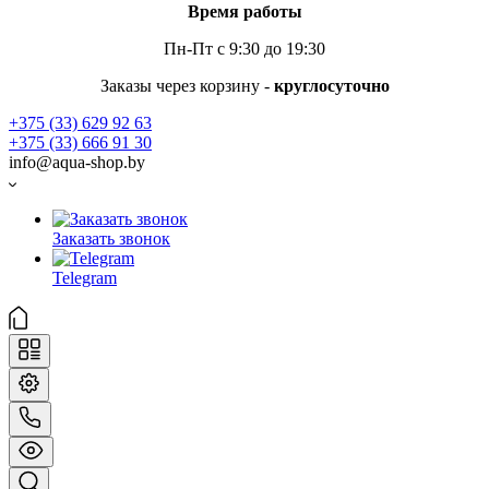
Время работы
Пн-Пт с 9:30 до 19:30
Заказы через корзину -
круглосуточно
+375 (33) 629 92 63
+375 (33) 666 91 30
info@aqua-shop.by
Заказать звонок
Telegram