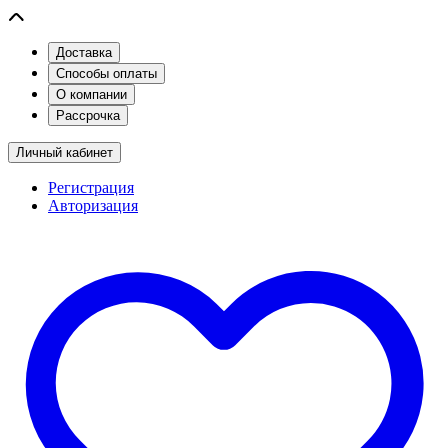
Доставка
Способы оплаты
О компании
Рассрочка
Личный кабинет
Регистрация
Авторизация