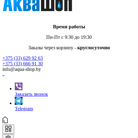
Время работы
Пн-Пт с 9:30 до 19:30
Заказы через корзину -
круглосуточно
+375 (33) 629 92 63
+375 (33) 666 91 30
info@aqua-shop.by
Заказать звонок
Telegram