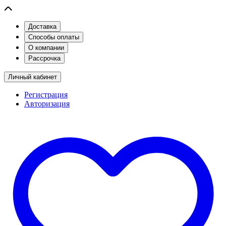
Доставка
Способы оплаты
О компании
Рассрочка
Личный кабинет
Регистрация
Авторизация