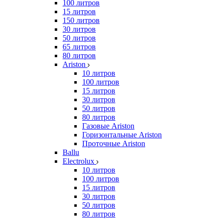
100 литров
15 литров
150 литров
30 литров
50 литров
65 литров
80 литров
Ariston
10 литров
100 литров
15 литров
30 литров
50 литров
80 литров
Газовые Ariston
Горизонтальные Ariston
Проточные Ariston
Ballu
Electrolux
10 литров
100 литров
15 литров
30 литров
50 литров
80 литров