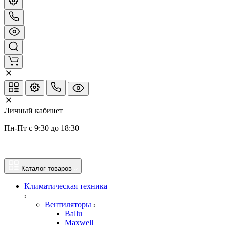
Личный кабинет
Пн-Пт с 9:30 до 18:30
Каталог товаров
Климатическая техника
Вентиляторы
Ballu
Maxwell