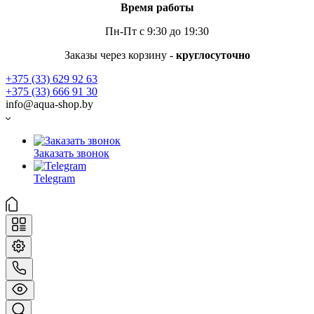
Время работы
Пн-Пт с 9:30 до 19:30
Заказы через корзину -
круглосуточно
+375 (33) 629 92 63
+375 (33) 666 91 30
info@aqua-shop.by
Заказать звонок
Telegram