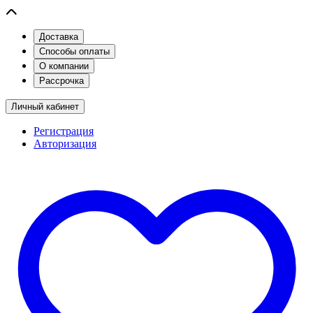
Доставка
Способы оплаты
О компании
Рассрочка
Личный кабинет
Регистрация
Авторизация