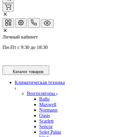
Личный кабинет
Пн-Пт с 9:30 до 18:30
Каталог товаров
Климатическая техника
Вентиляторы
Ballu
Maxwell
Normann
Oasis
Scarlett
Sencor
Soler Palau