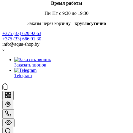
Время работы
Пн-Пт с 9:30 до 19:30
Заказы через корзину -
круглосуточно
+375 (33) 629 92 63
+375 (33) 666 91 30
info@aqua-shop.by
Заказать звонок
Telegram