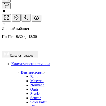
Личный кабинет
Пн-Пт с 9:30 до 18:30
Каталог товаров
Климатическая техника
Вентиляторы
Ballu
Maxwell
Normann
Oasis
Scarlett
Sencor
Soler Palau