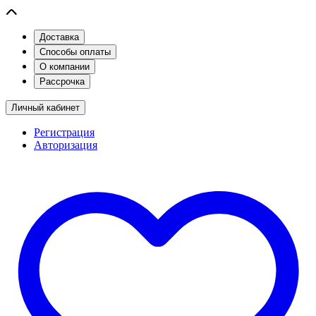
Доставка
Способы оплаты
О компании
Рассрочка
Личный кабинет
Регистрация
Авторизация