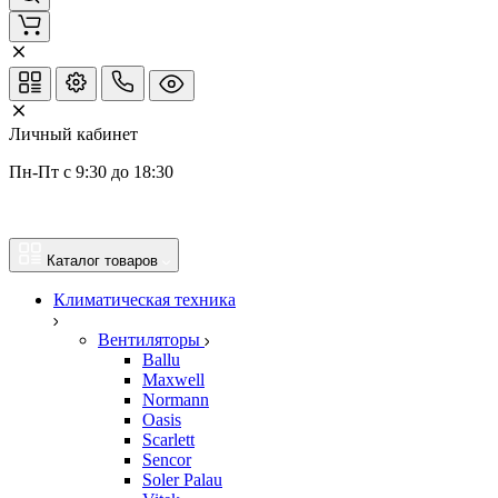
Личный кабинет
Пн-Пт с 9:30 до 18:30
Каталог товаров
Климатическая техника
Вентиляторы
Ballu
Maxwell
Normann
Oasis
Scarlett
Sencor
Soler Palau