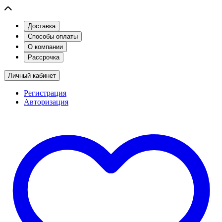
Доставка
Способы оплаты
О компании
Рассрочка
Личный кабинет
Регистрация
Авторизация