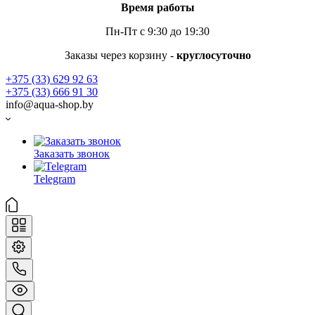
Время работы
Пн-Пт с 9:30 до 19:30
Заказы через корзину -
круглосуточно
+375 (33) 629 92 63
+375 (33) 666 91 30
info@aqua-shop.by
Заказать звонок
Telegram