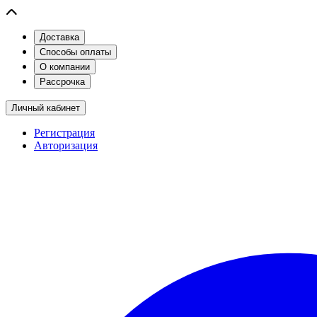
Доставка
Способы оплаты
О компании
Рассрочка
Личный кабинет
Регистрация
Авторизация