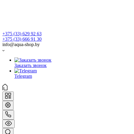
+375 (33) 629 92 63
+375 (33) 666 91 30
info@aqua-shop.by
Заказать звонок
Telegram