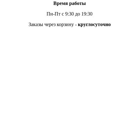
Время работы
Пн-Пт с 9:30 до 19:30
Заказы через корзину -
круглосуточно