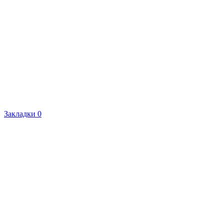
Закладки
0