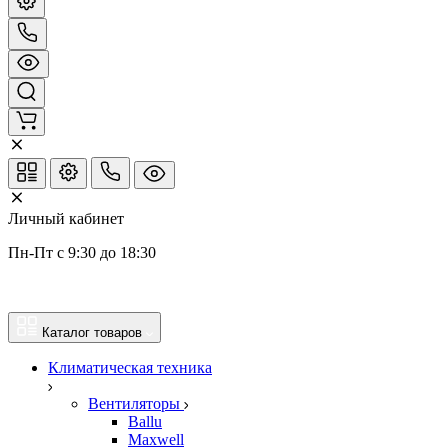
Личный кабинет
Пн-Пт с 9:30 до 18:30
Каталог товаров
Климатическая техника
Вентиляторы
Ballu
Maxwell