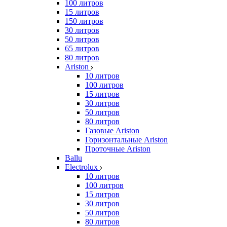
100 литров
15 литров
150 литров
30 литров
50 литров
65 литров
80 литров
Ariston
10 литров
100 литров
15 литров
30 литров
50 литров
80 литров
Газовые Ariston
Горизонтальные Ariston
Проточные Ariston
Ballu
Electrolux
10 литров
100 литров
15 литров
30 литров
50 литров
80 литров