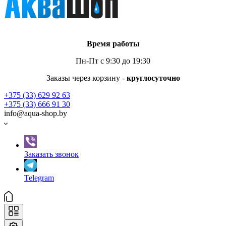
Время работы
Пн-Пт с 9:30 до 19:30
Заказы через корзину -
круглосуточно
+375 (33) 629 92 63
+375 (33) 666 91 30
info@aqua-shop.by
Заказать звонок
Telegram