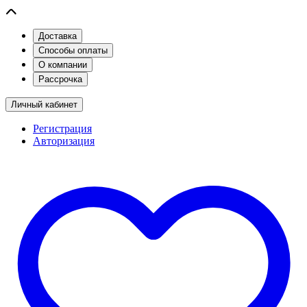
Доставка
Способы оплаты
О компании
Рассрочка
Личный кабинет
Регистрация
Авторизация