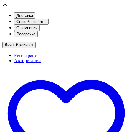
Доставка
Способы оплаты
О компании
Рассрочка
Личный кабинет
Регистрация
Авторизация