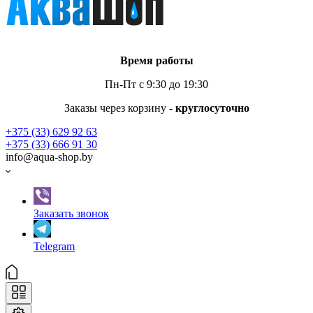
Время работы
Пн-Пт с 9:30 до 19:30
Заказы через корзину -
круглосуточно
+375 (33) 629 92 63
+375 (33) 666 91 30
info@aqua-shop.by
Заказать звонок
Telegram