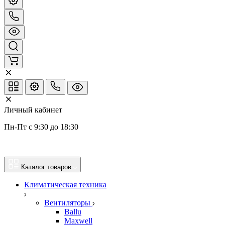
Личный кабинет
Пн-Пт с 9:30 до 18:30
Каталог товаров
Климатическая техника
Вентиляторы
Ballu
Maxwell