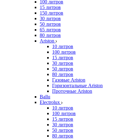
100 литров
15 литров
150 литров
30 литров
50 литров
65 литров
80 литров
Ariston
10 литров
100 литров
15 литров
30 литров
50 литров
80 литров
Газовые Ariston
Горизонтальные Ariston
Проточные Ariston
Ballu
Electrolux
10 литров
100 литров
15 литров
30 литров
50 литров
80 литров