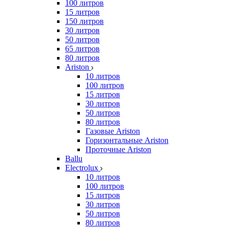
100 литров
15 литров
150 литров
30 литров
50 литров
65 литров
80 литров
Ariston
10 литров
100 литров
15 литров
30 литров
50 литров
80 литров
Газовые Ariston
Горизонтальные Ariston
Проточные Ariston
Ballu
Electrolux
10 литров
100 литров
15 литров
30 литров
50 литров
80 литров