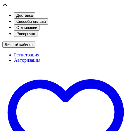
Доставка
Способы оплаты
О компании
Рассрочка
Личный кабинет
Регистрация
Авторизация