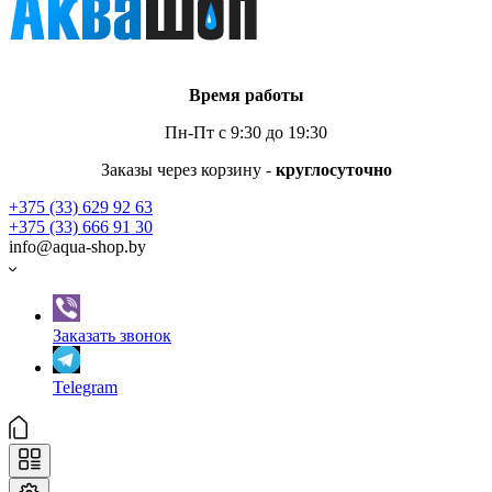
Время работы
Пн-Пт с 9:30 до 19:30
Заказы через корзину -
круглосуточно
+375 (33) 629 92 63
+375 (33) 666 91 30
info@aqua-shop.by
Заказать звонок
Telegram