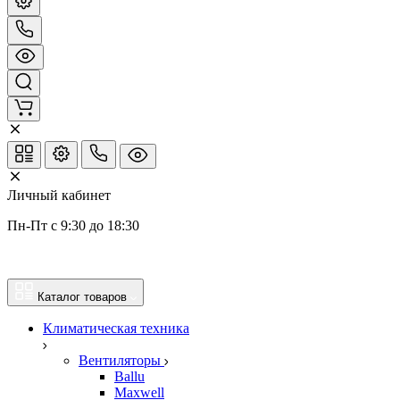
Личный кабинет
Пн-Пт с 9:30 до 18:30
Каталог товаров
Климатическая техника
Вентиляторы
Ballu
Maxwell