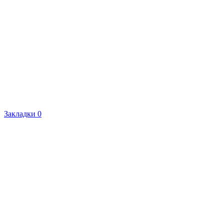
Закладки
0