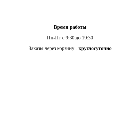
Время работы
Пн-Пт с 9:30 до 19:30
Заказы через корзину -
круглосуточно