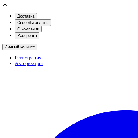
Доставка
Способы оплаты
О компании
Рассрочка
Личный кабинет
Регистрация
Авторизация