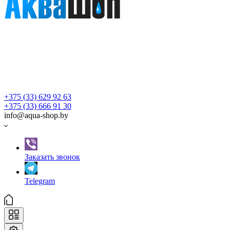
+375 (33) 629 92 63
+375 (33) 666 91 30
info@aqua-shop.by
Заказать звонок
Telegram