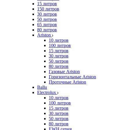
15 литров
150 литров
30 литров
50 литров
65 литров
80 литров
Ariston
10 литров
100 литров
15 литров
30 литров
50 литров
80 литров
Газовые Ariston
Горизонтальные Ariston
Проточные Ariston
Ballu
Electrolux
10 литров
100 литров
15 литров
30 литров
50 литров
80 литров
EWH серия