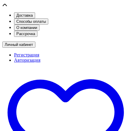
Доставка
Способы оплаты
О компании
Рассрочка
Личный кабинет
Регистрация
Авторизация