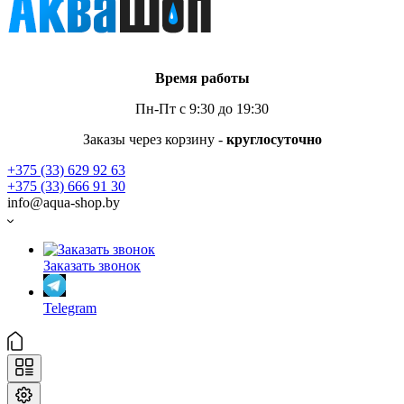
Время работы
Пн-Пт с 9:30 до 19:30
Заказы через корзину -
круглосуточно
+375 (33) 629 92 63
+375 (33) 666 91 30
info@aqua-shop.by
Заказать звонок
Telegram