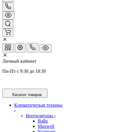
Личный кабинет
Пн-Пт с 9:30 до 18:30
Каталог товаров
Климатическая техника
Вентиляторы
Ballu
Maxwell
Normann