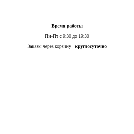
Время работы
Пн-Пт с 9:30 до 19:30
Заказы через корзину -
круглосуточно