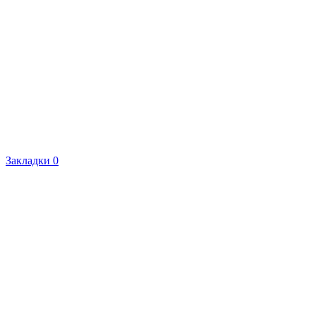
Закладки
0