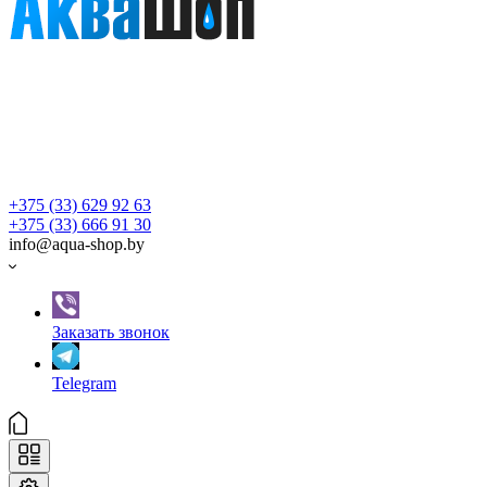
+375 (33) 629 92 63
+375 (33) 666 91 30
info@aqua-shop.by
Заказать звонок
Telegram