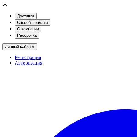
Доставка
Способы оплаты
О компании
Рассрочка
Личный кабинет
Регистрация
Авторизация