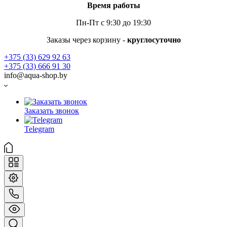
Время работы
Пн-Пт с 9:30 до 19:30
Заказы через корзину -
круглосуточно
+375 (33) 629 92 63
+375 (33) 666 91 30
info@aqua-shop.by
Заказать звонок
Telegram