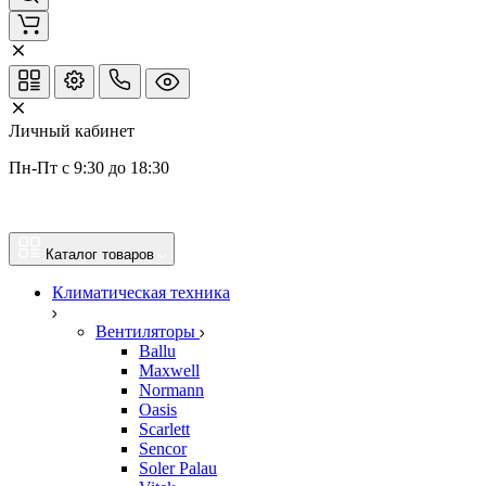
Личный кабинет
Пн-Пт с 9:30 до 18:30
Каталог товаров
Климатическая техника
Вентиляторы
Ballu
Maxwell
Normann
Oasis
Scarlett
Sencor
Soler Palau