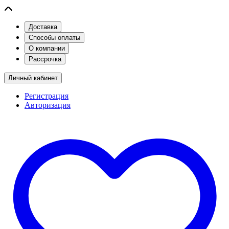
Доставка
Способы оплаты
О компании
Рассрочка
Личный кабинет
Регистрация
Авторизация