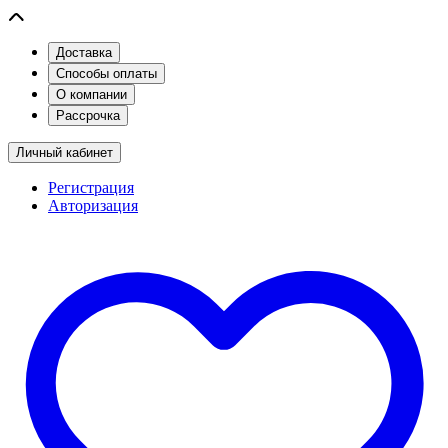
Доставка
Способы оплаты
О компании
Рассрочка
Личный кабинет
Регистрация
Авторизация