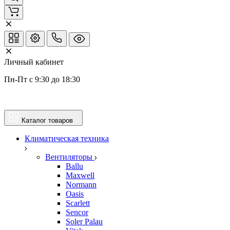
Личный кабинет
Пн-Пт с 9:30 до 18:30
Каталог товаров
Климатическая техника
Вентиляторы
Ballu
Maxwell
Normann
Oasis
Scarlett
Sencor
Soler Palau