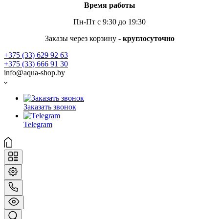
Время работы
Пн-Пт с 9:30 до 19:30
Заказы через корзину -
круглосуточно
+375 (33) 629 92 63
+375 (33) 666 91 30
info@aqua-shop.by
Заказать звонок
Telegram