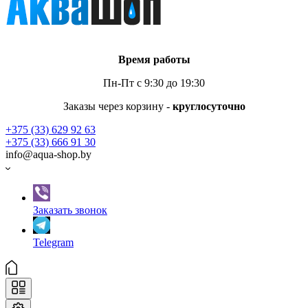
Время работы
Пн-Пт с 9:30 до 19:30
Заказы через корзину -
круглосуточно
+375 (33) 629 92 63
+375 (33) 666 91 30
info@aqua-shop.by
Заказать звонок
Telegram