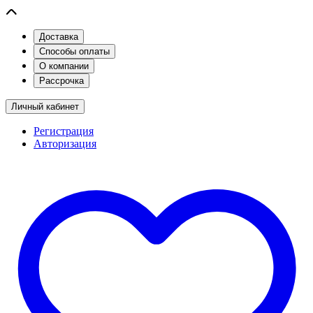
Доставка
Способы оплаты
О компании
Рассрочка
Личный кабинет
Регистрация
Авторизация