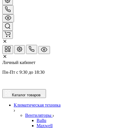
Личный кабинет
Пн-Пт с 9:30 до 18:30
Каталог товаров
Климатическая техника
Вентиляторы
Ballu
Maxwell