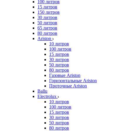
100 литров
15 литров
150 литров
30 литров
50 литров
65 литров
80 литров
Ariston
10 литров
100 литров
15 литров
30 литров
50 литров
80 литров
Газовые Ariston
Горизонтальные Ariston
Проточные Ariston
Ballu
Electrolux
10 литров
100 литров
15 литров
30 литров
50 литров
80 литров