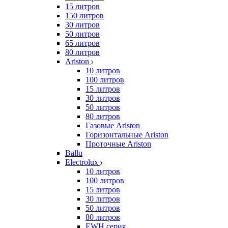
15 литров
150 литров
30 литров
50 литров
65 литров
80 литров
Ariston
10 литров
100 литров
15 литров
30 литров
50 литров
80 литров
Газовые Ariston
Горизонтальные Ariston
Проточные Ariston
Ballu
Electrolux
10 литров
100 литров
15 литров
30 литров
50 литров
80 литров
EWH серия