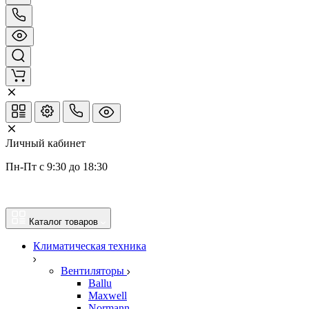
Личный кабинет
Пн-Пт с 9:30 до 18:30
Каталог товаров
Климатическая техника
Вентиляторы
Ballu
Maxwell
Normann