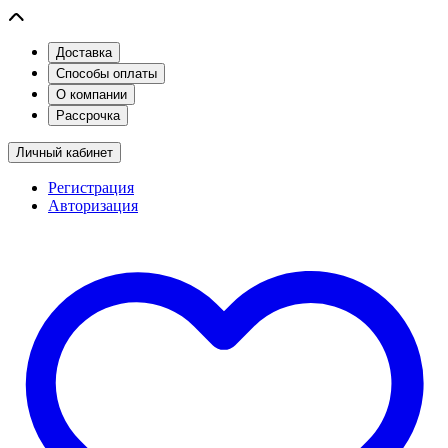
Доставка
Способы оплаты
О компании
Рассрочка
Личный кабинет
Регистрация
Авторизация