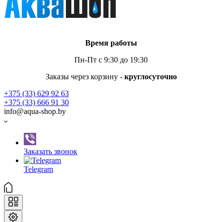
Время работы
Пн-Пт с 9:30 до 19:30
Заказы через корзину -
круглосуточно
+375 (33) 629 92 63
+375 (33) 666 91 30
info@aqua-shop.by
Заказать звонок
Telegram