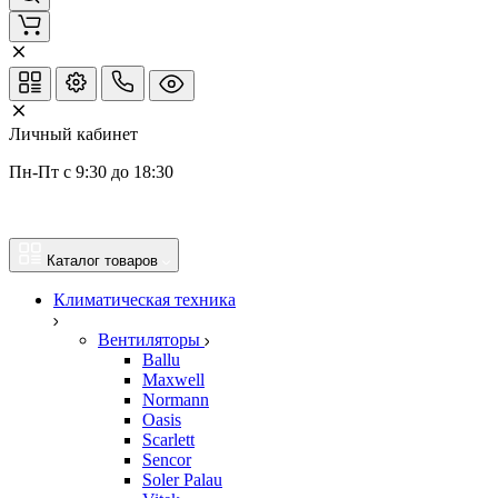
Личный кабинет
Пн-Пт с 9:30 до 18:30
Каталог товаров
Климатическая техника
Вентиляторы
Ballu
Maxwell
Normann
Oasis
Scarlett
Sencor
Soler Palau