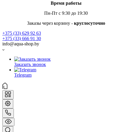
Время работы
Пн-Пт с 9:30 до 19:30
Заказы через корзину -
круглосуточно
+375 (33) 629 92 63
+375 (33) 666 91 30
info@aqua-shop.by
Заказать звонок
Telegram