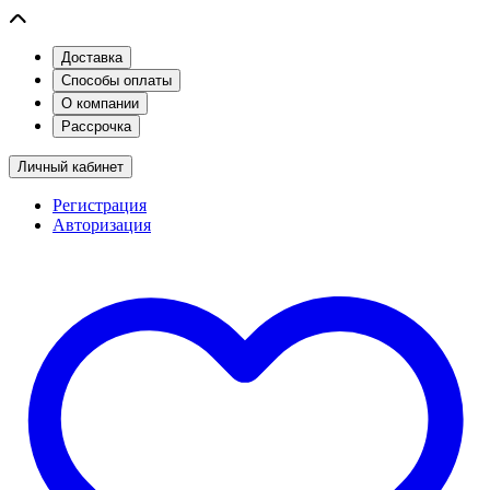
Доставка
Способы оплаты
О компании
Рассрочка
Личный кабинет
Регистрация
Авторизация