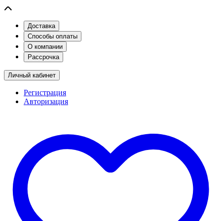
Доставка
Способы оплаты
О компании
Рассрочка
Личный кабинет
Регистрация
Авторизация