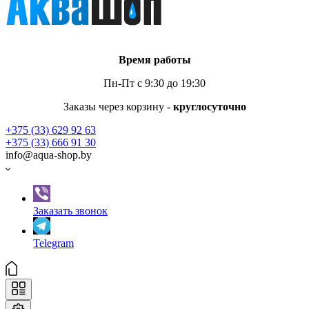
Время работы
Пн-Пт с 9:30 до 19:30
Заказы через корзину -
круглосуточно
+375 (33) 629 92 63
+375 (33) 666 91 30
info@aqua-shop.by
Заказать звонок
Telegram