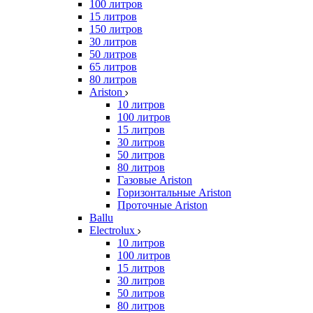
100 литров
15 литров
150 литров
30 литров
50 литров
65 литров
80 литров
Ariston
10 литров
100 литров
15 литров
30 литров
50 литров
80 литров
Газовые Ariston
Горизонтальные Ariston
Проточные Ariston
Ballu
Electrolux
10 литров
100 литров
15 литров
30 литров
50 литров
80 литров