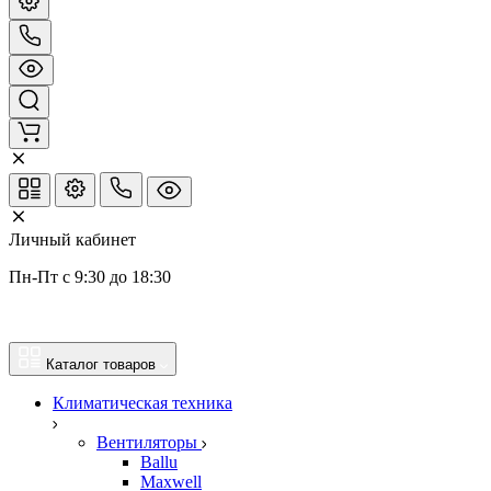
Личный кабинет
Пн-Пт с 9:30 до 18:30
Каталог товаров
Климатическая техника
Вентиляторы
Ballu
Maxwell