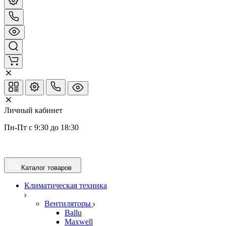
Личный кабинет
Пн-Пт с 9:30 до 18:30
Каталог товаров
Климатическая техника
Вентиляторы
Ballu
Maxwell