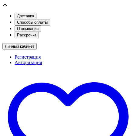
Доставка
Способы оплаты
О компании
Рассрочка
Личный кабинет
Регистрация
Авторизация