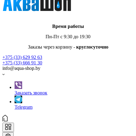
Время работы
Пн-Пт с 9:30 до 19:30
Заказы через корзину -
круглосуточно
+375 (33) 629 92 63
+375 (33) 666 91 30
info@aqua-shop.by
Заказать звонок
Telegram