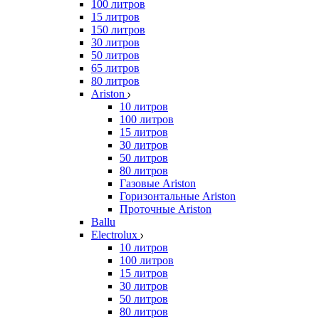
100 литров
15 литров
150 литров
30 литров
50 литров
65 литров
80 литров
Ariston
10 литров
100 литров
15 литров
30 литров
50 литров
80 литров
Газовые Ariston
Горизонтальные Ariston
Проточные Ariston
Ballu
Electrolux
10 литров
100 литров
15 литров
30 литров
50 литров
80 литров